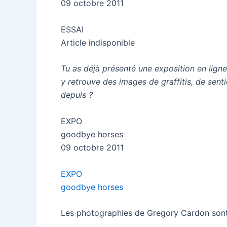
09 octobre 2011
ESSAI
Article indisponible
Tu as déjà présenté une exposition en lign
y retrouve des images de graffitis, de senti
depuis ?
EXPO
goodbye horses
09 octobre 2011
EXPO
goodbye horses
Les photographies de Gregory Cardon sont, à