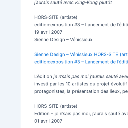
j’aurais sauté avec King-Kong plutôt
HORS-SITE (artiste)
edition:exposition #3 – Lancement de l’édit
19 avril 2007
Sienne Design – Vénissieux
Sienne Design – Vénissieux HORS-SITE (art
edition:exposition #3 – Lancement de l’édit
L’édition
je n’sais pas moi j’aurais sauté av
investi par les 10 artistes du projet évoluti
protagonistes, la présentation des lieux, 
HORS-SITE (artiste)
Edition – je n’sais pas moi, j’aurais sauté 
01 avril 2007