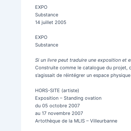
EXPO
Substance
14 juillet 2005
EXPO
Substance
Si un livre peut traduire une exposition et e
Construite comme le catalogue du projet, ce
s’agissait de réintégrer un espace physiqu
HORS-SITE (artiste)
Exposition – Standing ovation
du 05 octobre 2007
au 17 novembre 2007
Artothèque de la MLIS – Villeurbanne