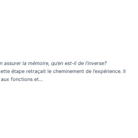
n assurer la mémoire, qu’en est-il de l’inverse?
tte étape retraçait le cheminement de l’expérience. Il
e aux fonctions et…