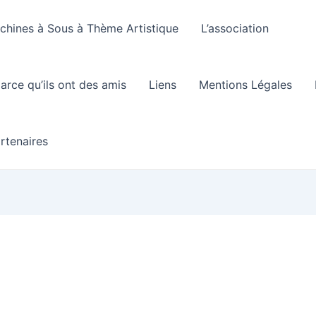
hines à Sous à Thème Artistique
L’association
arce qu’ils ont des amis
Liens
Mentions Légales
rtenaires