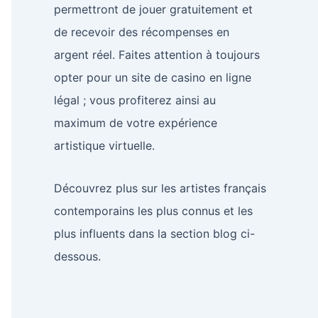
permettront de jouer gratuitement et
de recevoir des récompenses en
argent réel. Faites attention à toujours
opter pour un site de casino en ligne
légal ; vous profiterez ainsi au
maximum de votre expérience
artistique virtuelle.
Découvrez plus sur les artistes français
contemporains les plus connus et les
plus influents dans la section blog ci-
dessous.