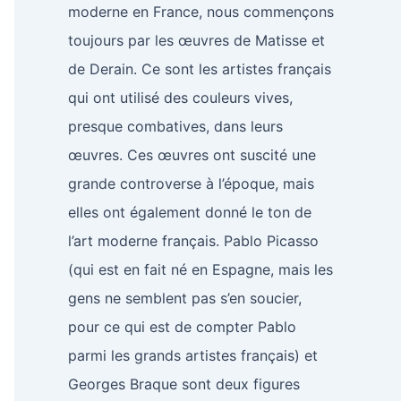
moderne en France, nous commençons
toujours par les œuvres de Matisse et
de Derain. Ce sont les artistes français
qui ont utilisé des couleurs vives,
presque combatives, dans leurs
œuvres. Ces œuvres ont suscité une
grande controverse à l’époque, mais
elles ont également donné le ton de
l’art moderne français. Pablo Picasso
(qui est en fait né en Espagne, mais les
gens ne semblent pas s’en soucier,
pour ce qui est de compter Pablo
parmi les grands artistes français) et
Georges Braque sont deux figures