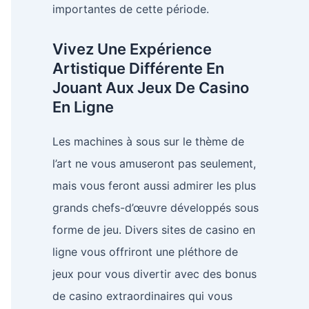
importantes de cette période.
Vivez Une Expérience
Artistique Différente En
Jouant Aux Jeux De Casino
En Ligne
Les machines à sous sur le thème de
l’art ne vous amuseront pas seulement,
mais vous feront aussi admirer les plus
grands chefs-d’œuvre développés sous
forme de jeu. Divers sites de casino en
ligne vous offriront une pléthore de
jeux pour vous divertir avec des bonus
de casino extraordinaires qui vous