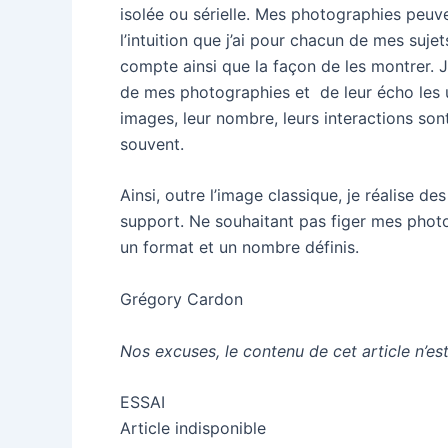
isolée ou sérielle. Mes photographies peuv
l’intuition que j’ai pour chacun de mes suje
compte ainsi que la façon de les montrer. J
de mes photographies et de leur écho les 
images, leur nombre, leurs interactions so
souvent.
Ainsi, outre l’image classique, je réalise 
support. Ne souhaitant pas figer mes photo
un format et un nombre définis.
Grégory Cardon
Nos excuses, le contenu de cet article n’es
ESSAI
Article indisponible