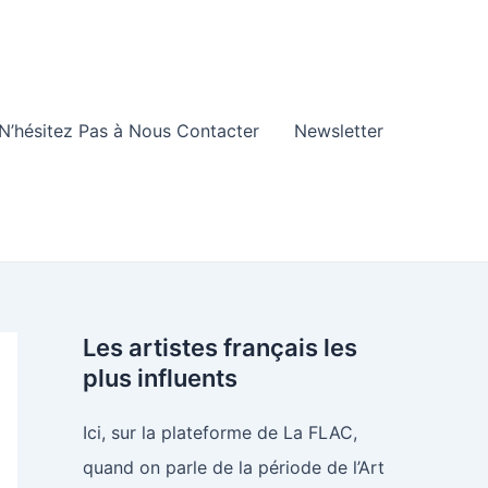
N’hésitez Pas à Nous Contacter
Newsletter
Les artistes français les
plus influents
Ici, sur la plateforme de La FLAC,
quand on parle de la période de l’Art