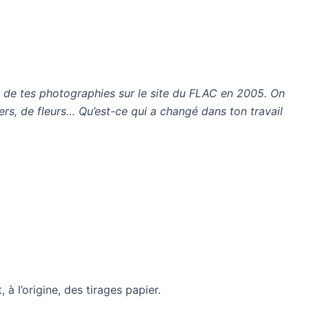
e de tes photographies sur le site du FLAC en 2005. On
ers, de fleurs… Qu’est-ce qui a changé dans ton travail
 l’origine, des tirages papier.