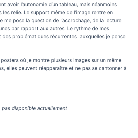
ent avoir l’autonomie d’un tableau, mais néanmoins
ts les relie. Le support même de l’image rentre en
e me pose la question de l’accrochage, de la lecture
unes par rapport aux autres. Le rythme de mes
nt des problématiques récurrentes auxquelles je pense
des posters où je montre plusieurs images sur un même
s, elles peuvent réapparaître et ne pas se cantonner à
t pas disponible actuellement