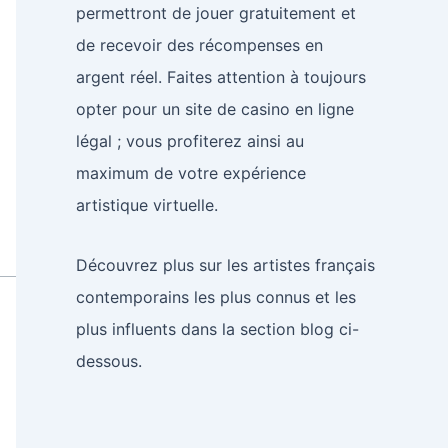
permettront de jouer gratuitement et
de recevoir des récompenses en
argent réel. Faites attention à toujours
opter pour un site de casino en ligne
légal ; vous profiterez ainsi au
maximum de votre expérience
artistique virtuelle.
Découvrez plus sur les artistes français
contemporains les plus connus et les
plus influents dans la section blog ci-
dessous.