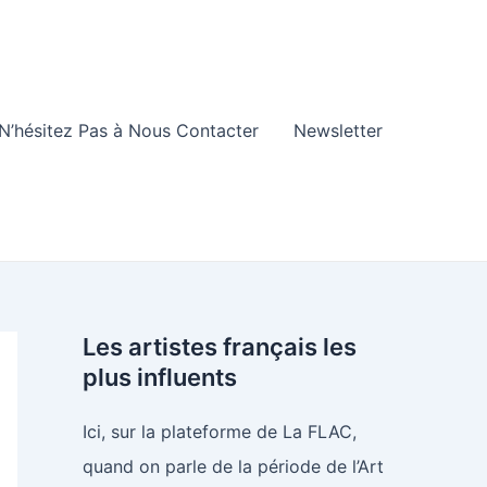
N’hésitez Pas à Nous Contacter
Newsletter
Les artistes français les
plus influents
Ici, sur la plateforme de La FLAC,
quand on parle de la période de l’Art