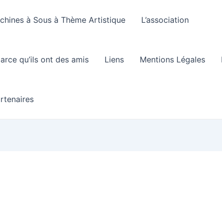
hines à Sous à Thème Artistique
L’association
arce qu’ils ont des amis
Liens
Mentions Légales
rtenaires