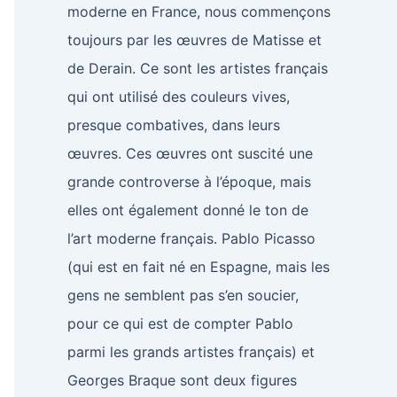
moderne en France, nous commençons
toujours par les œuvres de Matisse et
de Derain. Ce sont les artistes français
qui ont utilisé des couleurs vives,
presque combatives, dans leurs
œuvres. Ces œuvres ont suscité une
grande controverse à l’époque, mais
elles ont également donné le ton de
l’art moderne français. Pablo Picasso
(qui est en fait né en Espagne, mais les
gens ne semblent pas s’en soucier,
pour ce qui est de compter Pablo
parmi les grands artistes français) et
Georges Braque sont deux figures