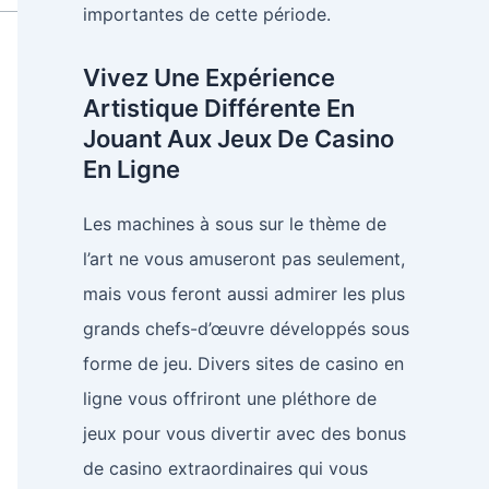
importantes de cette période.
Vivez Une Expérience
Artistique Différente En
Jouant Aux Jeux De Casino
En Ligne
Les machines à sous sur le thème de
l’art ne vous amuseront pas seulement,
mais vous feront aussi admirer les plus
grands chefs-d’œuvre développés sous
forme de jeu. Divers sites de casino en
ligne vous offriront une pléthore de
jeux pour vous divertir avec des bonus
de casino extraordinaires qui vous