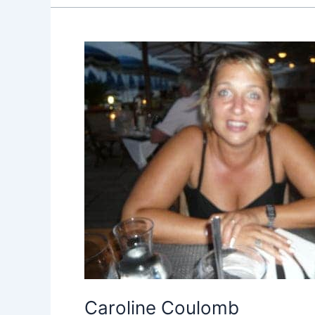
Caroline Coulomb