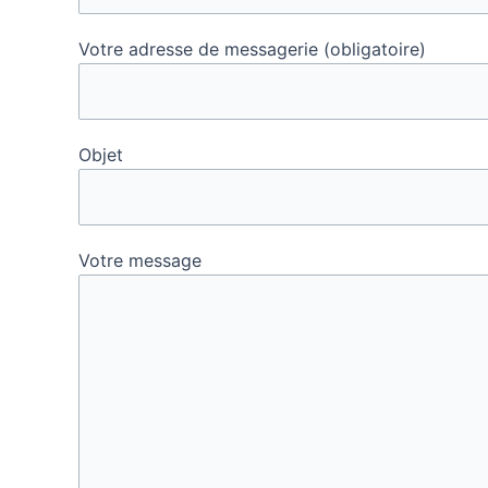
Votre adresse de messagerie (obligatoire)
Objet
Votre message