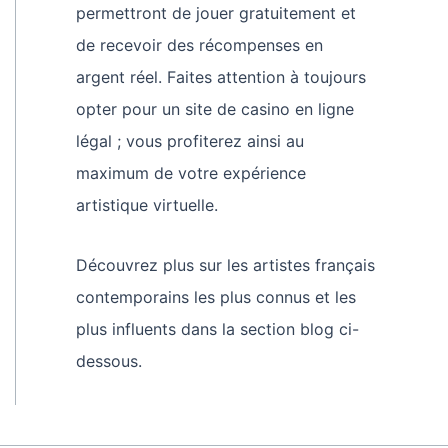
permettront de jouer gratuitement et
de recevoir des récompenses en
argent réel. Faites attention à toujours
opter pour un site de casino en ligne
légal ; vous profiterez ainsi au
maximum de votre expérience
artistique virtuelle.
Découvrez plus sur les artistes français
contemporains les plus connus et les
plus influents dans la section blog ci-
dessous.