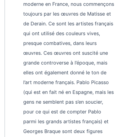
moderne en France, nous commençons
toujours par les œuvres de Matisse et
de Derain. Ce sont les artistes français
qui ont utilisé des couleurs vives,
presque combatives, dans leurs
œuvres. Ces œuvres ont suscité une
grande controverse à l’époque, mais
elles ont également donné le ton de
l’art moderne français. Pablo Picasso
(qui est en fait né en Espagne, mais les
gens ne semblent pas s’en soucier,
pour ce qui est de compter Pablo
parmi les grands artistes français) et
Georges Braque sont deux figures